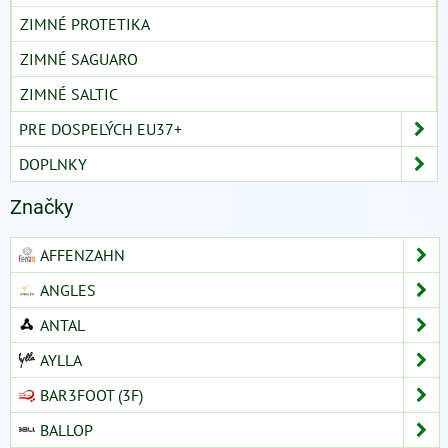
ZIMNÉ PROTETIKA
ZIMNÉ SAGUARO
ZIMNÉ SALTIC
PRE DOSPELÝCH EU37+
DOPLNKY
Značky
AFFENZAHN
ANGLES
ANTAL
AYLLA
BAR3FOOT (3F)
BALLOP