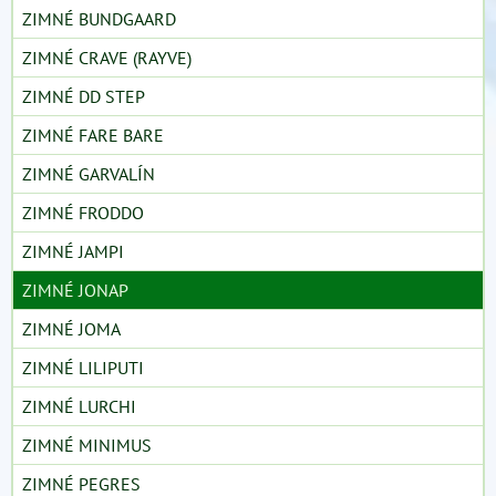
ZIMNÉ BUNDGAARD
ZIMNÉ CRAVE (RAYVE)
ZIMNÉ DD STEP
ZIMNÉ FARE BARE
ZIMNÉ GARVALÍN
ZIMNÉ FRODDO
ZIMNÉ JAMPI
ZIMNÉ JONAP
ZIMNÉ JOMA
ZIMNÉ LILIPUTI
ZIMNÉ LURCHI
ZIMNÉ MINIMUS
ZIMNÉ PEGRES