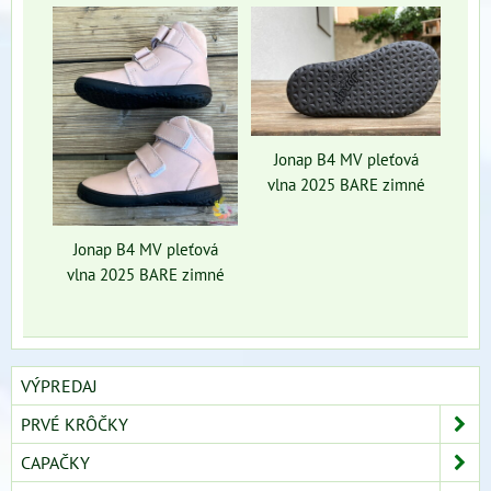
Jonap B4 MV pleťová
vlna 2025 BARE zimné
Jonap B4 MV pleťová
vlna 2025 BARE zimné
VÝPREDAJ
PRVÉ KRÔČKY
CAPAČKY