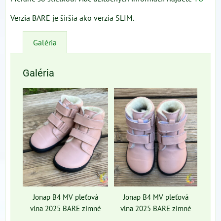
Verzia BARE je širšia ako verzia SLIM.
Galéria
Galéria
Jonap B4 MV pleťová
Jonap B4 MV pleťová
vlna 2025 BARE zimné
vlna 2025 BARE zimné