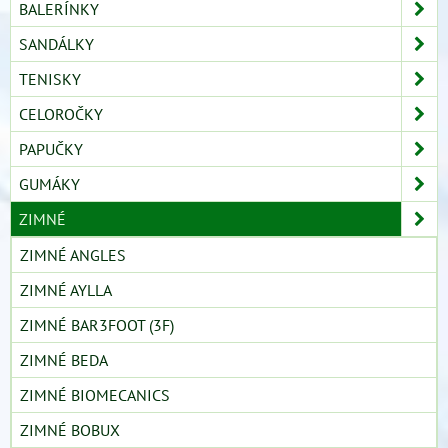
BALERÍNKY
SANDÁLKY
TENISKY
CELOROČKY
PAPUČKY
GUMÁKY
ZIMNÉ
ZIMNÉ ANGLES
ZIMNÉ AYLLA
ZIMNÉ BAR3FOOT (3F)
ZIMNÉ BEDA
ZIMNÉ BIOMECANICS
ZIMNÉ BOBUX