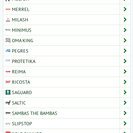
MERREL
MILASH
MINIMUS
OMA KING
PEGRES
PROTETIKA
REIMA
RICOSTA
SAGUARO
SALTIC
SAMBAS THE BAMBAS
SLIPSTOP