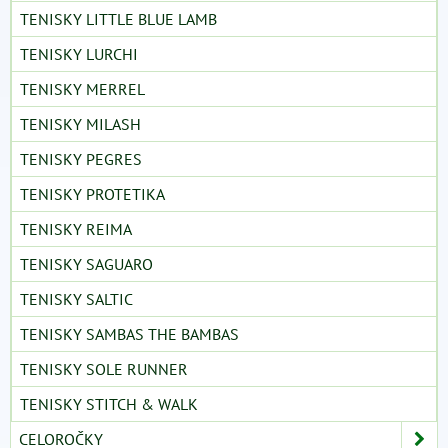
TENISKY LITTLE BLUE LAMB
TENISKY LURCHI
TENISKY MERREL
TENISKY MILASH
TENISKY PEGRES
TENISKY PROTETIKA
TENISKY REIMA
TENISKY SAGUARO
TENISKY SALTIC
TENISKY SAMBAS THE BAMBAS
TENISKY SOLE RUNNER
TENISKY STITCH & WALK
CELOROČKY