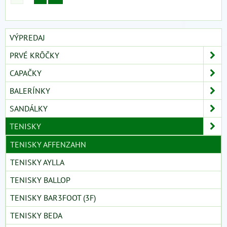
VÝPREDAJ
PRVÉ KRÔČKY
CAPAČKY
BALERÍNKY
SANDÁLKY
TENISKY
TENISKY AFFENZAHN
TENISKY AYLLA
TENISKY BALLOP
TENISKY BAR3FOOT (3F)
TENISKY BEDA