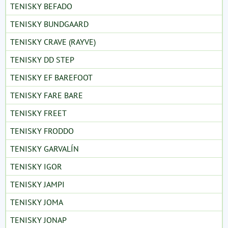
TENISKY BEFADO
TENISKY BUNDGAARD
TENISKY CRAVE (RAYVE)
TENISKY DD STEP
TENISKY EF BAREFOOT
TENISKY FARE BARE
TENISKY FREET
TENISKY FRODDO
TENISKY GARVALÍN
TENISKY IGOR
TENISKY JAMPI
TENISKY JOMA
TENISKY JONAP