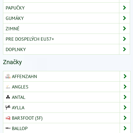
PAPUČKY
GUMÁKY
ZIMNÉ
PRE DOSPELÝCH EU37+
DOPLNKY
Značky
AFFENZAHN
ANGLES
ANTAL
AYLLA
BAR3FOOT (3F)
BALLOP