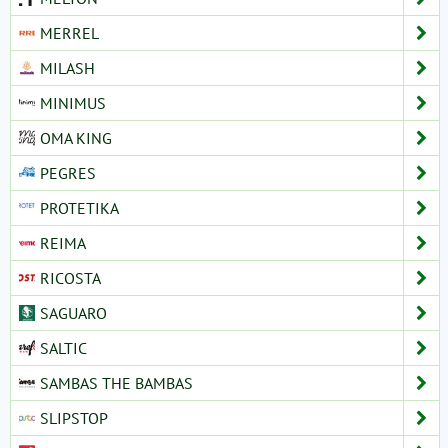
MERREL
MILASH
MINIMUS
OMA KING
PEGRES
PROTETIKA
REIMA
RICOSTA
SAGUARO
SALTIC
SAMBAS THE BAMBAS
SLIPSTOP