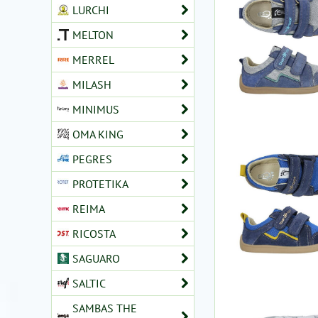
LURCHI
MELTON
MERREL
MILASH
MINIMUS
OMA KING
PEGRES
PROTETIKA
REIMA
RICOSTA
SAGUARO
SALTIC
SAMBAS THE