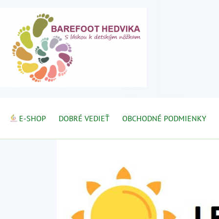
E-SHOP
DOBRÉ VEDIEŤ
OBCHODNÉ PODMIENKY