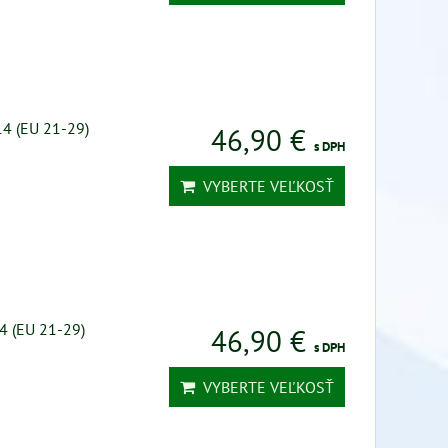
14 (EU 21-29)
46,90 €
s DPH
VYBERTE VEĽKOSŤ
24 (EU 21-29)
46,90 €
s DPH
VYBERTE VEĽKOSŤ