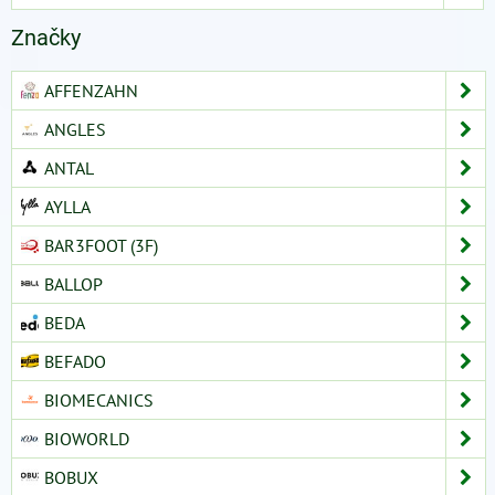
Značky
AFFENZAHN
ANGLES
ANTAL
AYLLA
BAR3FOOT (3F)
BALLOP
BEDA
BEFADO
BIOMECANICS
BIOWORLD
BOBUX