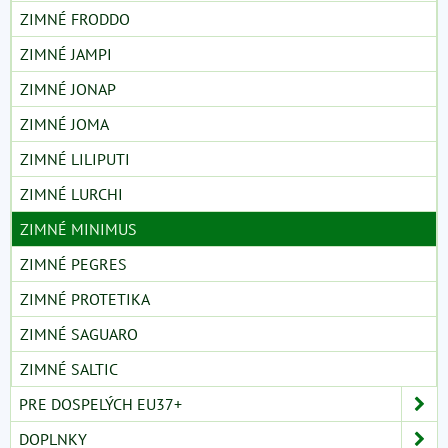
ZIMNÉ FRODDO
ZIMNÉ JAMPI
ZIMNÉ JONAP
ZIMNÉ JOMA
ZIMNÉ LILIPUTI
ZIMNÉ LURCHI
ZIMNÉ MINIMUS
ZIMNÉ PEGRES
ZIMNÉ PROTETIKA
ZIMNÉ SAGUARO
ZIMNÉ SALTIC
PRE DOSPELÝCH EU37+
DOPLNKY