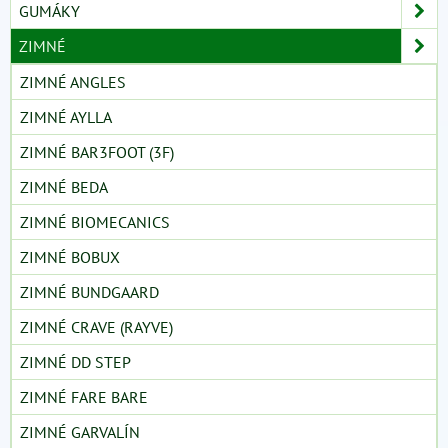
GUMÁKY
ZIMNÉ
ZIMNÉ ANGLES
ZIMNÉ AYLLA
ZIMNÉ BAR3FOOT (3F)
ZIMNÉ BEDA
ZIMNÉ BIOMECANICS
ZIMNÉ BOBUX
ZIMNÉ BUNDGAARD
ZIMNÉ CRAVE (RAYVE)
ZIMNÉ DD STEP
ZIMNÉ FARE BARE
ZIMNÉ GARVALÍN