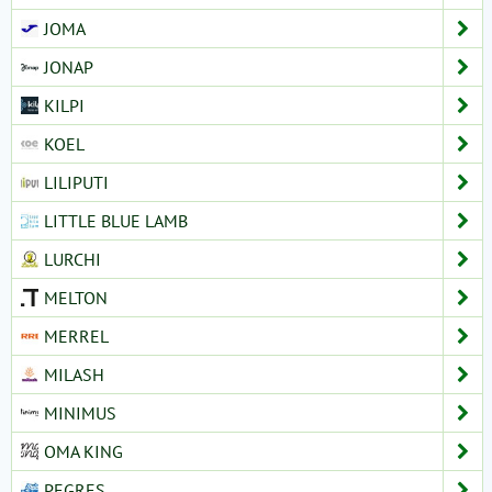
JOMA
JONAP
KILPI
KOEL
LILIPUTI
LITTLE BLUE LAMB
LURCHI
MELTON
MERREL
MILASH
MINIMUS
OMA KING
PEGRES