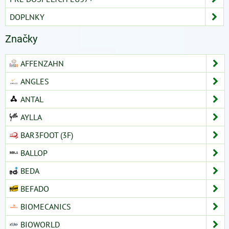
DOPLNKY
Značky
AFFENZAHN
ANGLES
ANTAL
AYLLA
BAR3FOOT (3F)
BALLOP
BEDA
BEFADO
BIOMECANICS
BIOWORLD