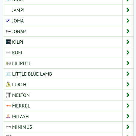
JAMPI
JOMA
JONAP
KILPI
KOEL
LILIPUTI
LITTLE BLUE LAMB
LURCHI
MELTON
MERREL
MILASH
MINIMUS