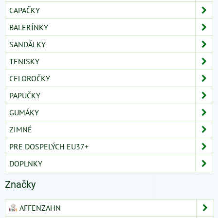
CAPAČKY
BALERÍNKY
SANDÁLKY
TENISKY
CELOROČKY
PAPUČKY
GUMÁKY
ZIMNÉ
PRE DOSPELÝCH EU37+
DOPLNKY
Značky
AFFENZAHN