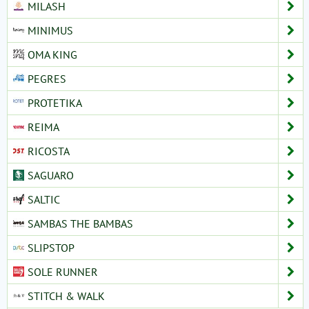
MILASH
MINIMUS
OMA KING
PEGRES
PROTETIKA
REIMA
RICOSTA
SAGUARO
SALTIC
SAMBAS THE BAMBAS
SLIPSTOP
SOLE RUNNER
STITCH & WALK