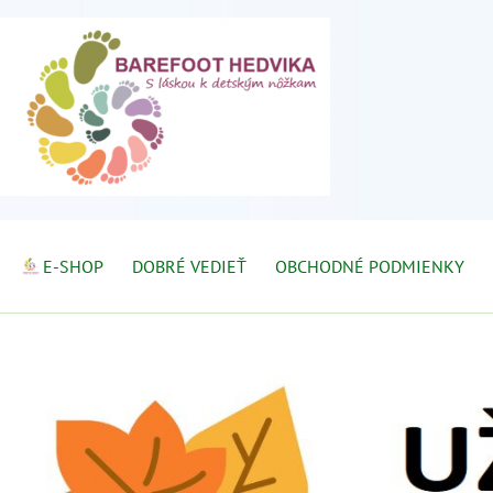
E-SHOP
DOBRÉ VEDIEŤ
OBCHODNÉ PODMIENKY