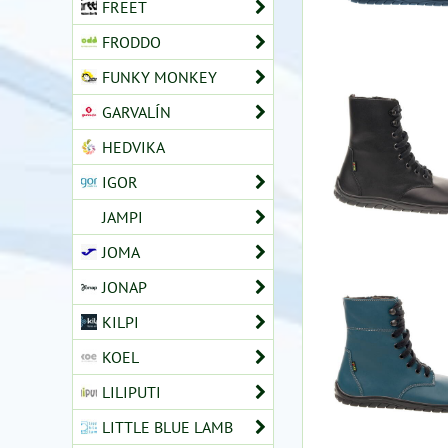
FREET
FRODDO
FUNKY MONKEY
GARVALÍN
HEDVIKA
IGOR
JAMPI
JOMA
JONAP
KILPI
KOEL
LILIPUTI
LITTLE BLUE LAMB