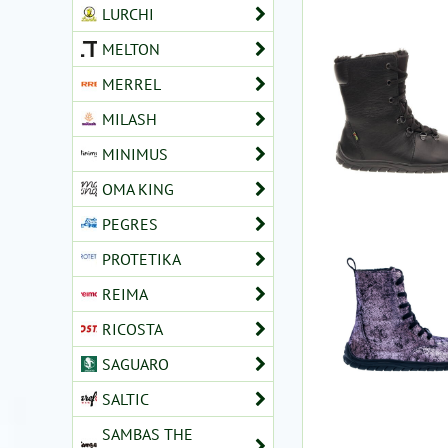
LURCHI
MELTON
MERREL
MILASH
MINIMUS
OMA KING
PEGRES
PROTETIKA
REIMA
RICOSTA
SAGUARO
SALTIC
SAMBAS THE