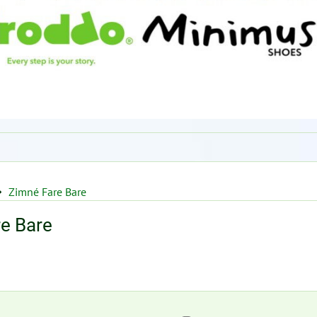
Zimné Fare Bare
e Bare