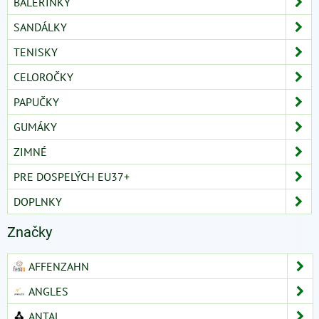
BALERÍNKY
SANDÁLKY
TENISKY
CELOROČKY
PAPUČKY
GUMÁKY
ZIMNÉ
PRE DOSPELÝCH EU37+
DOPLNKY
Značky
AFFENZAHN
ANGLES
ANTAL