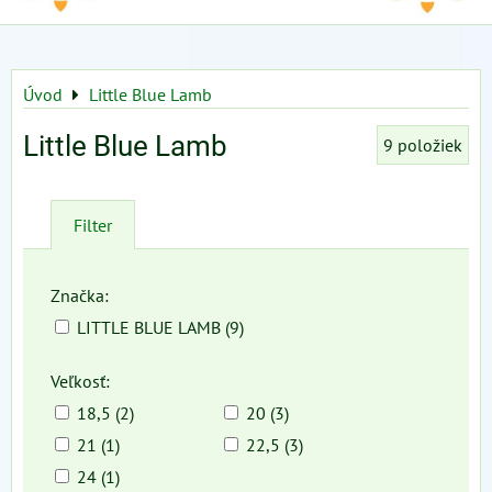
Úvod
Little Blue Lamb
Little Blue Lamb
9
položiek
Filter
Značka:
LITTLE BLUE LAMB (9)
Veľkosť:
18,5 (2)
20 (3)
21 (1)
22,5 (3)
24 (1)