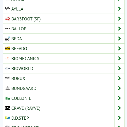
AYLLA
BAR3FOOT (3F)
BALLOP
BEDA
BEFADO
BIOMECANICS
BIOWORLD
BOBUX
BUNDGAARD
COLLONIL
CRAVE (RAYVE)
D.D.STEP