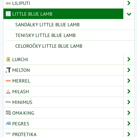
LILIPUTI
LITTLE BLUE LAMB
SANDÁLKY LITTLE BLUE LAMB
TENISKY LITTLE BLUE LAMB
CELOROČKY LITTLE BLUE LAMB
LURCHI
MELTON
MERREL
MILASH
MINIMUS
OMA KING
PEGRES
PROTETIKA