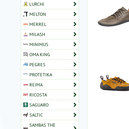
LURCHI
MELTON
MERREL
MILASH
MINIMUS
OMA KING
PEGRES
PROTETIKA
REIMA
RICOSTA
SAGUARO
SALTIC
SAMBAS THE