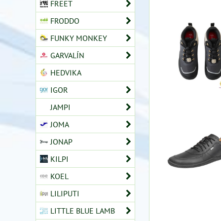
FREET
FRODDO
FUNKY MONKEY
GARVALÍN
HEDVIKA
IGOR
JAMPI
JOMA
JONAP
KILPI
KOEL
LILIPUTI
LITTLE BLUE LAMB