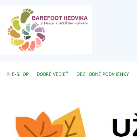
E-SHOP
DOBRÉ VEDIEŤ
OBCHODNÉ PODMIENKY