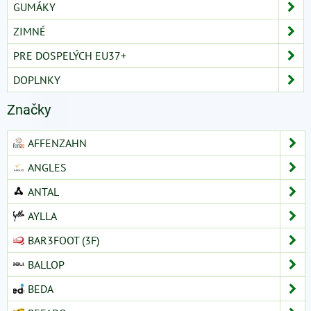
GUMÁKY
ZIMNÉ
PRE DOSPELÝCH EU37+
DOPLNKY
Značky
AFFENZAHN
ANGLES
ANTAL
AYLLA
BAR3FOOT (3F)
BALLOP
BEDA