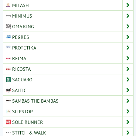
MILASH
MINIMUS
OMA KING
PEGRES
PROTETIKA
REIMA
RICOSTA
SAGUARO
SALTIC
SAMBAS THE BAMBAS
SLIPSTOP
SOLE RUNNER
STITCH & WALK