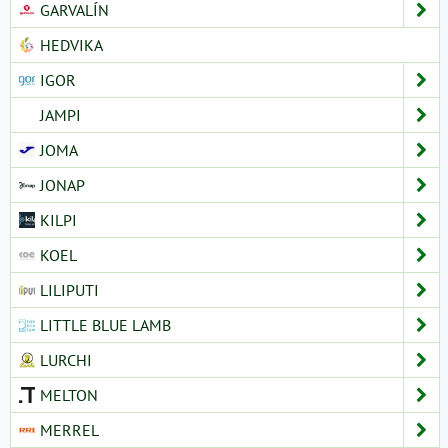
GARVALÍN
HEDVIKA
IGOR
JAMPI
JOMA
JONAP
KILPI
KOEL
LILIPUTI
LITTLE BLUE LAMB
LURCHI
MELTON
MERREL