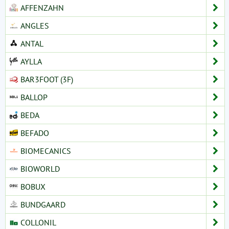
AFFENZAHN
ANGLES
ANTAL
AYLLA
BAR3FOOT (3F)
BALLOP
BEDA
BEFADO
BIOMECANICS
BIOWORLD
BOBUX
BUNDGAARD
COLLONIL