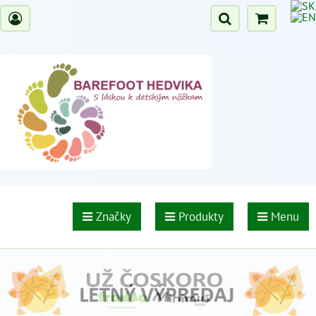
Značky
Produkty
Menu