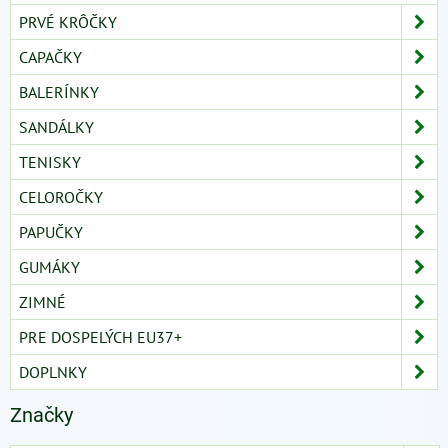
PRVÉ KRÔČKY
CAPAČKY
BALERÍNKY
SANDÁLKY
TENISKY
CELOROČKY
PAPUČKY
GUMÁKY
ZIMNÉ
PRE DOSPELÝCH EU37+
DOPLNKY
Značky