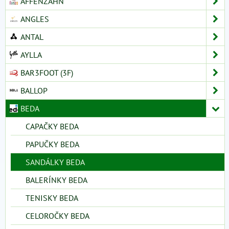
AFFENZAHN
ANGLES
ANTAL
AYLLA
BAR3FOOT (3F)
BALLOP
BEDA
CAPAČKY BEDA
PAPUČKY BEDA
SANDÁLKY BEDA
BALERÍNKY BEDA
TENISKY BEDA
CELOROČKY BEDA