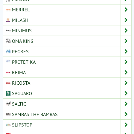
MERREL
MILASH
MINIMUS
OMA KING
PEGRES
PROTETIKA
REIMA
RICOSTA
SAGUARO
SALTIC
SAMBAS THE BAMBAS
SLIPSTOP