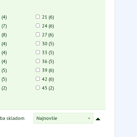
 (4)
21 (6)
 (7)
24 (6)
 (8)
27 (6)
 (4)
30 (5)
 (4)
33 (5)
 (4)
36 (5)
 (5)
39 (6)
 (5)
42 (6)
 (2)
45 (2)
Najnovšie
Iba skladom