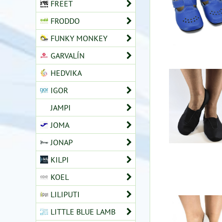
FREET
FRODDO
FUNKY MONKEY
GARVALÍN
HEDVIKA
IGOR
JAMPI
JOMA
JONAP
KILPI
KOEL
LILIPUTI
LITTLE BLUE LAMB