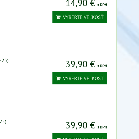
14,90 €
s DPH
VYBERTE VEĽKOSŤ
-25)
39,90 €
s DPH
VYBERTE VEĽKOSŤ
25)
39,90 €
s DPH