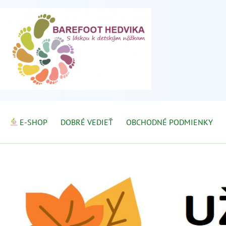
E-SHOP
DOBRÉ VEDIEŤ
OBCHODNÉ PODMIENKY