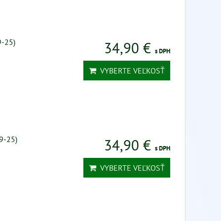
9-25)
34,90 €
s DPH
VYBERTE VEĽKOSŤ
9-25)
34,90 €
s DPH
VYBERTE VEĽKOSŤ