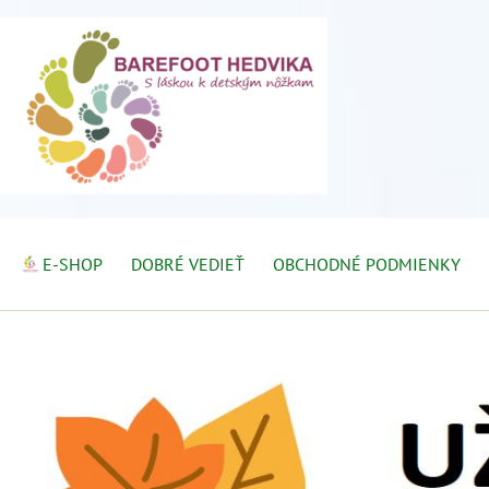
E-SHOP
DOBRÉ VEDIEŤ
OBCHODNÉ PODMIENKY