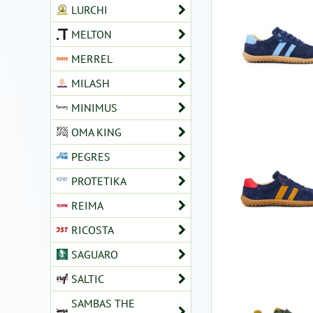
LURCHI
MELTON
MERREL
MILASH
MINIMUS
OMA KING
PEGRES
PROTETIKA
REIMA
RICOSTA
SAGUARO
SALTIC
SAMBAS THE