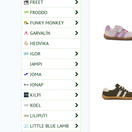
FREET
FRODDO
FUNKY MONKEY
GARVALÍN
HEDVIKA
IGOR
JAMPI
JOMA
JONAP
KILPI
KOEL
LILIPUTI
LITTLE BLUE LAMB