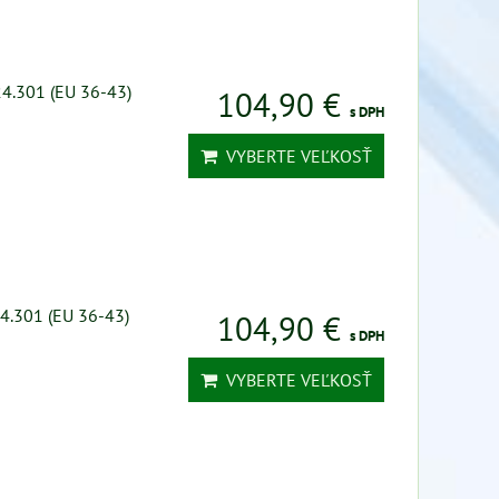
24.301 (EU 36-43)
104,90 €
s DPH
VYBERTE VEĽKOSŤ
4.301 (EU 36-43)
104,90 €
s DPH
VYBERTE VEĽKOSŤ