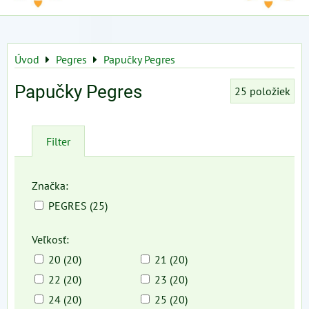
Úvod
Pegres
Papučky Pegres
Papučky Pegres
25
položiek
Filter
Značka:
PEGRES (25)
Veľkosť:
20 (20)
21 (20)
22 (20)
23 (20)
24 (20)
25 (20)