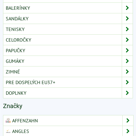
BALERÍNKY
SANDÁLKY
TENISKY
CELOROČKY
PAPUČKY
GUMÁKY
ZIMNÉ
PRE DOSPELÝCH EU37+
DOPLNKY
Značky
AFFENZAHN
ANGLES