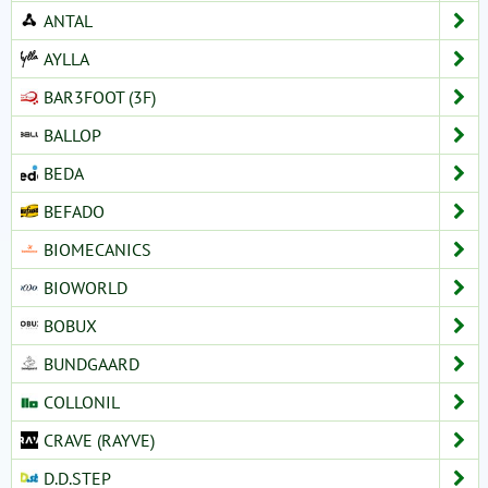
ANTAL
AYLLA
BAR3FOOT (3F)
BALLOP
BEDA
BEFADO
BIOMECANICS
BIOWORLD
BOBUX
BUNDGAARD
COLLONIL
CRAVE (RAYVE)
D.D.STEP