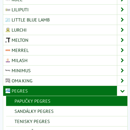
LILIPUTI
LITTLE BLUE LAMB
LURCHI
MELTON
MERREL
MILASH
MINIMUS
OMA KING
PEGRES
PAPUČKY PEGRES
SANDÁLKY PEGRES
TENISKY PEGRES