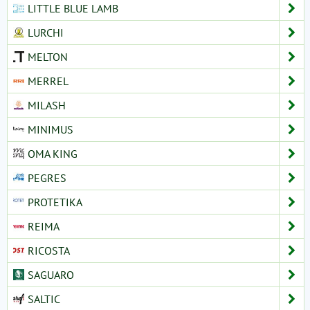
LITTLE BLUE LAMB
LURCHI
MELTON
MERREL
MILASH
MINIMUS
OMA KING
PEGRES
PROTETIKA
REIMA
RICOSTA
SAGUARO
SALTIC