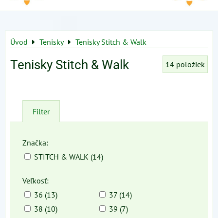
Úvod
Tenisky
Tenisky Stitch & Walk
Tenisky Stitch & Walk
14
položiek
Filter
Značka:
STITCH & WALK (14)
Veľkosť:
36 (13)
37 (14)
38 (10)
39 (7)