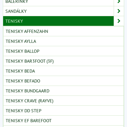
BALERÍNKY
SANDÁLKY
TENISKY
TENISKY AFFENZAHN
TENISKY AYLLA
TENISKY BALLOP
TENISKY BAR3FOOT (3F)
TENISKY BEDA
TENISKY BEFADO
TENISKY BUNDGAARD
TENISKY CRAVE (RAYVE)
TENISKY DD STEP
TENISKY EF BAREFOOT