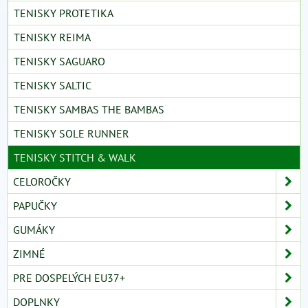
TENISKY PROTETIKA
TENISKY REIMA
TENISKY SAGUARO
TENISKY SALTIC
TENISKY SAMBAS THE BAMBAS
TENISKY SOLE RUNNER
TENISKY STITCH & WALK
CELOROČKY
PAPUČKY
GUMÁKY
ZIMNÉ
PRE DOSPELÝCH EU37+
DOPLNKY