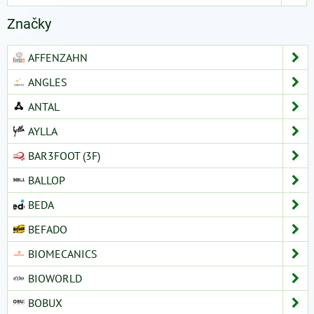
Značky
AFFENZAHN
ANGLES
ANTAL
AYLLA
BAR3FOOT (3F)
BALLOP
BEDA
BEFADO
BIOMECANICS
BIOWORLD
BOBUX