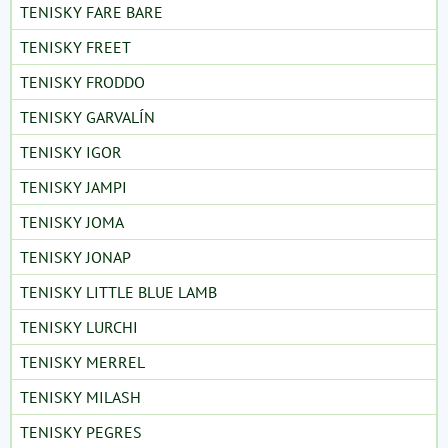
TENISKY FARE BARE
TENISKY FREET
TENISKY FRODDO
TENISKY GARVALÍN
TENISKY IGOR
TENISKY JAMPI
TENISKY JOMA
TENISKY JONAP
TENISKY LITTLE BLUE LAMB
TENISKY LURCHI
TENISKY MERREL
TENISKY MILASH
TENISKY PEGRES