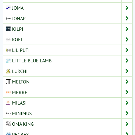
JOMA
JONAP
KILPI
KOEL
LILIPUTI
LITTLE BLUE LAMB
LURCHI
MELTON
MERREL
MILASH
MINIMUS
OMA KING
PEGRES