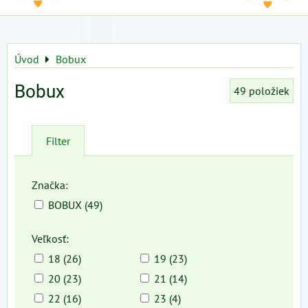
Úvod
Bobux
Bobux
49
položiek
Filter
Značka:
BOBUX (49)
Veľkosť:
18 (26)
19 (23)
20 (23)
21 (14)
22 (16)
23 (4)