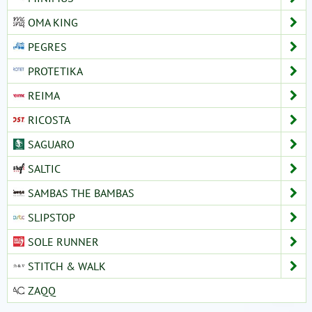
OMA KING
PEGRES
PROTETIKA
REIMA
RICOSTA
SAGUARO
SALTIC
SAMBAS THE BAMBAS
SLIPSTOP
SOLE RUNNER
STITCH & WALK
ZAQQ