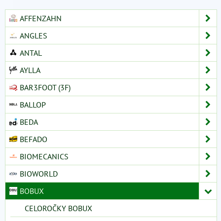
AFFENZAHN
ANGLES
ANTAL
AYLLA
BAR3FOOT (3F)
BALLOP
BEDA
BEFADO
BIOMECANICS
BIOWORLD
BOBUX
CELOROČKY BOBUX