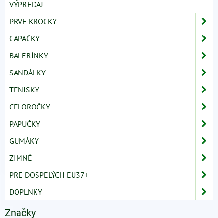
VÝPREDAJ
PRVÉ KRÔČKY
CAPAČKY
BALERÍNKY
SANDÁLKY
TENISKY
CELOROČKY
PAPUČKY
GUMÁKY
ZIMNÉ
PRE DOSPELÝCH EU37+
DOPLNKY
Značky