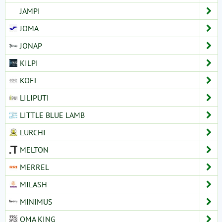
JAMPI
JOMA
JONAP
KILPI
KOEL
LILIPUTI
LITTLE BLUE LAMB
LURCHI
MELTON
MERREL
MILASH
MINIMUS
OMA KING