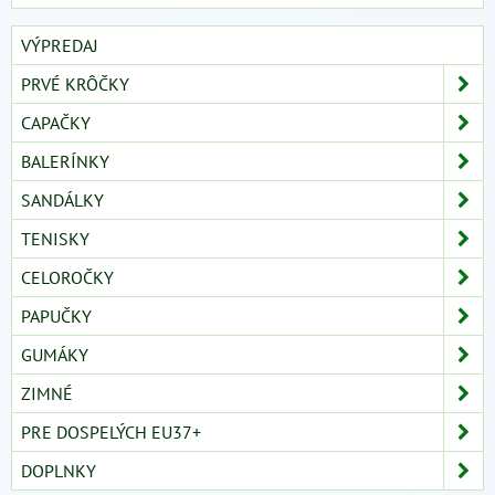
VÝPREDAJ
PRVÉ KRÔČKY
CAPAČKY
BALERÍNKY
SANDÁLKY
TENISKY
CELOROČKY
PAPUČKY
GUMÁKY
ZIMNÉ
PRE DOSPELÝCH EU37+
DOPLNKY