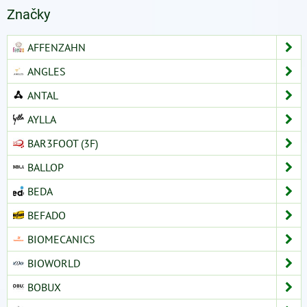
Značky
AFFENZAHN
ANGLES
ANTAL
AYLLA
BAR3FOOT (3F)
BALLOP
BEDA
BEFADO
BIOMECANICS
BIOWORLD
BOBUX