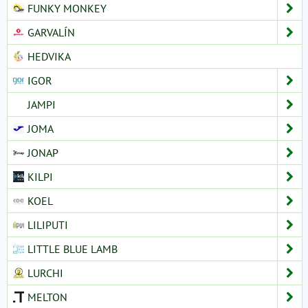
FUNKY MONKEY
GARVALÍN
HEDVIKA
IGOR
JAMPI
JOMA
JONAP
KILPI
KOEL
LILIPUTI
LITTLE BLUE LAMB
LURCHI
MELTON