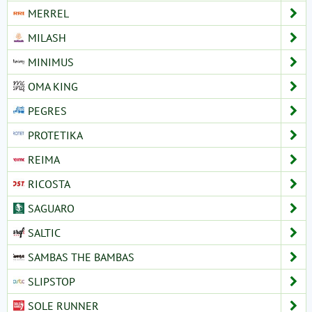
MERREL
MILASH
MINIMUS
OMA KING
PEGRES
PROTETIKA
REIMA
RICOSTA
SAGUARO
SALTIC
SAMBAS THE BAMBAS
SLIPSTOP
SOLE RUNNER