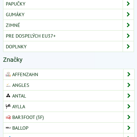
PAPUČKY
GUMÁKY
ZIMNÉ
PRE DOSPELÝCH EU37+
DOPLNKY
Značky
AFFENZAHN
ANGLES
ANTAL
AYLLA
BAR3FOOT (3F)
BALLOP