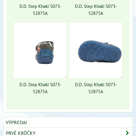
D.D. Step Khaki S073-
D.D. Step Khaki S073-
52875A
52875A
D.D. Step Khaki S073-
D.D. Step Khaki S073-
52875A
52875A
VÝPREDAJ
PRVÉ KRÔČKY