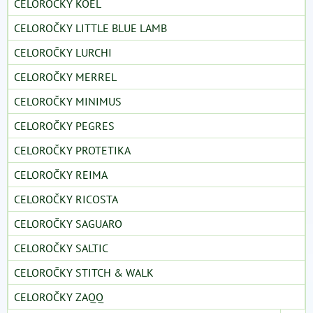
CELOROČKY KOEL
CELOROČKY LITTLE BLUE LAMB
CELOROČKY LURCHI
CELOROČKY MERREL
CELOROČKY MINIMUS
CELOROČKY PEGRES
CELOROČKY PROTETIKA
CELOROČKY REIMA
CELOROČKY RICOSTA
CELOROČKY SAGUARO
CELOROČKY SALTIC
CELOROČKY STITCH & WALK
CELOROČKY ZAQQ