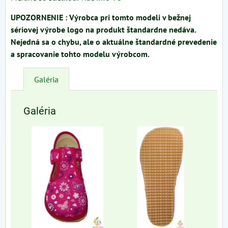
UPOZORNENIE : Výrobca pri tomto modeli v bežnej
sériovej výrobe logo na produkt štandardne nedáva.
Nejedná sa o chybu, ale o aktuálne štandardné prevedenie
a spracovanie tohto modelu výrobcom.
Galéria
Galéria