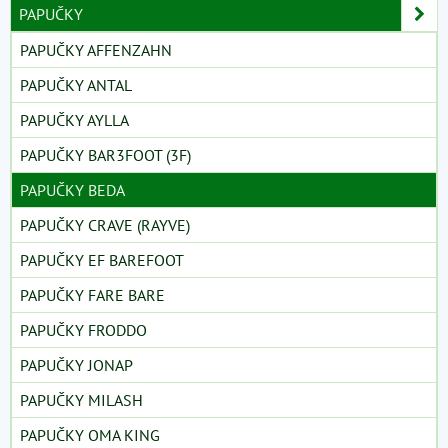
PAPUČKY
PAPUČKY AFFENZAHN
PAPUČKY ANTAL
PAPUČKY AYLLA
PAPUČKY BAR3FOOT (3F)
PAPUČKY BEDA
PAPUČKY CRAVE (RAYVE)
PAPUČKY EF BAREFOOT
PAPUČKY FARE BARE
PAPUČKY FRODDO
PAPUČKY JONAP
PAPUČKY MILASH
PAPUČKY OMA KING