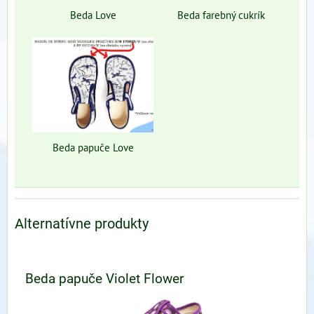
Beda Love
Beda farebný cukrík
Beda papuče Love
Alternatívne produkty
Beda papuče Violet Flower