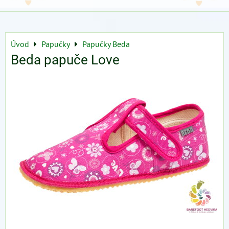
Úvod
Papučky
Papučky Beda
Beda papuče Love