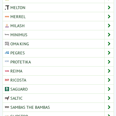
MELTON
MERREL
MILASH
MINIMUS
OMA KING
PEGRES
PROTETIKA
REIMA
RICOSTA
SAGUARO
SALTIC
SAMBAS THE BAMBAS