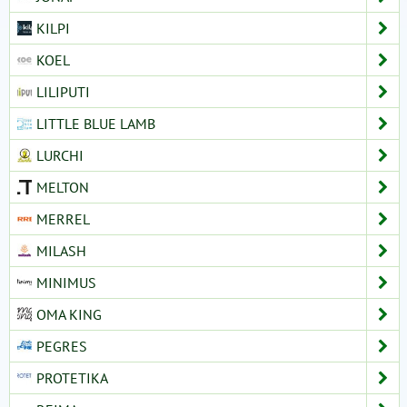
KILPI
KOEL
LILIPUTI
LITTLE BLUE LAMB
LURCHI
MELTON
MERREL
MILASH
MINIMUS
OMA KING
PEGRES
PROTETIKA