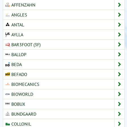
AFFENZAHN
ANGLES
ANTAL
AYLLA
BAR3FOOT (3F)
BALLOP
BEDA
BEFADO
BIOMECANICS
BIOWORLD
BOBUX
BUNDGAARD
COLLONIL