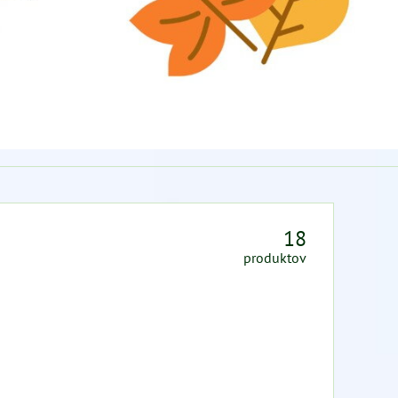
18
produktov