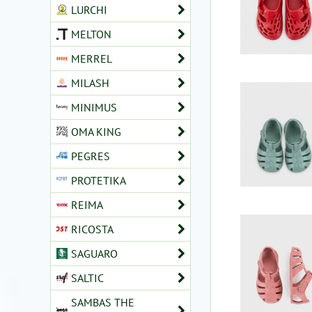
LURCHI
MELTON
MERREL
MILASH
MINIMUS
OMA KING
PEGRES
PROTETIKA
REIMA
RICOSTA
SAGUARO
SALTIC
SAMBAS THE