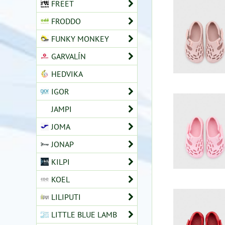
FREET
FRODDO
FUNKY MONKEY
GARVALÍN
HEDVIKA
IGOR
JAMPI
JOMA
JONAP
KILPI
KOEL
LILIPUTI
LITTLE BLUE LAMB