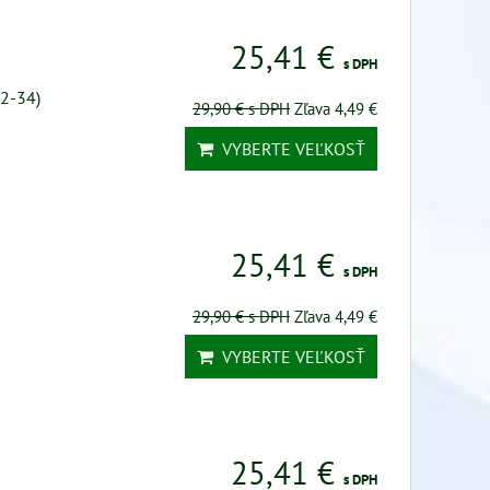
25,41 €
s DPH
22-34)
29,90 €
s DPH
Zľava 4,49 €
VYBERTE VEĽKOSŤ
25,41 €
s DPH
29,90 €
s DPH
Zľava 4,49 €
VYBERTE VEĽKOSŤ
25,41 €
s DPH