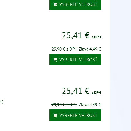
VYBERTE VEĽKOSŤ
25,41 €
s DPH
29,90 €
s DPH
Zľava 4,49 €
VYBERTE VEĽKOSŤ
25,41 €
s DPH
4)
29,90 €
s DPH
Zľava 4,49 €
VYBERTE VEĽKOSŤ