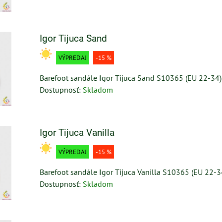
Igor Tijuca Sand
VÝPREDAJ
-15 %
Barefoot sandále Igor Tijuca Sand S10365 (EU 22-34)
Dostupnosť:
Skladom
Igor Tijuca Vanilla
VÝPREDAJ
-15 %
Barefoot sandále Igor Tijuca Vanilla S10365 (EU 22-3
Dostupnosť:
Skladom