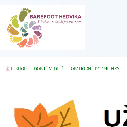
E-SHOP
DOBRÉ VEDIEŤ
OBCHODNÉ PODMIENKY