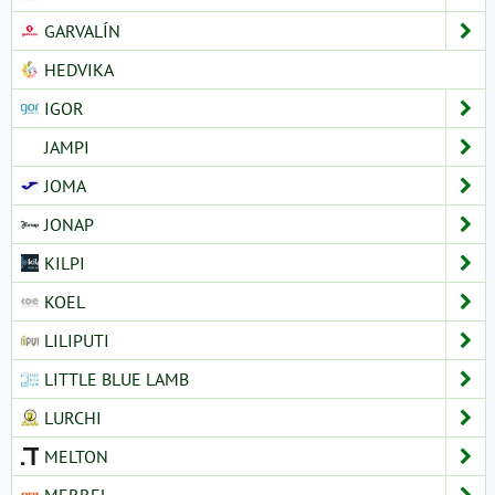
GARVALÍN
HEDVIKA
IGOR
JAMPI
JOMA
JONAP
KILPI
KOEL
LILIPUTI
LITTLE BLUE LAMB
LURCHI
MELTON