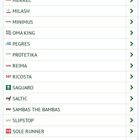
MERREL
MILASH
MINIMUS
OMA KING
PEGRES
PROTETIKA
REIMA
RICOSTA
SAGUARO
SALTIC
SAMBAS THE BAMBAS
SLIPSTOP
SOLE RUNNER